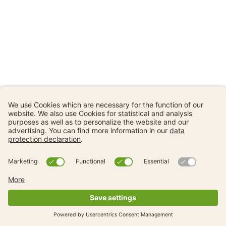
Prossimo